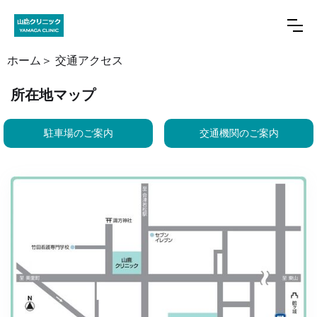
ホーム＞
交通アクセス
所在地マップ
駐車場のご案内
交通機関のご案内